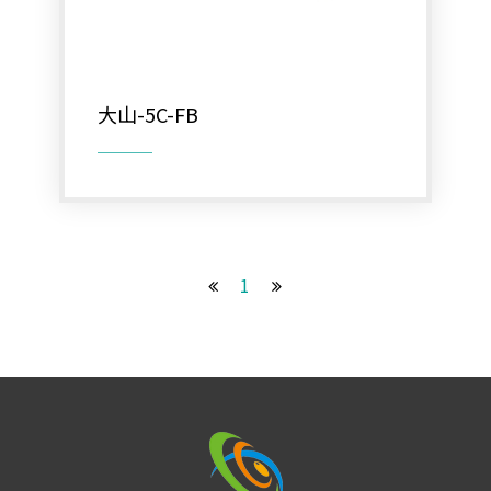
大山-5C-FB
1