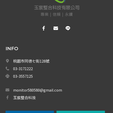
INFO
桃園市同德七街128號
03-3171222
03-3557125
monitor580580@gmail.com
玉宸整合科技