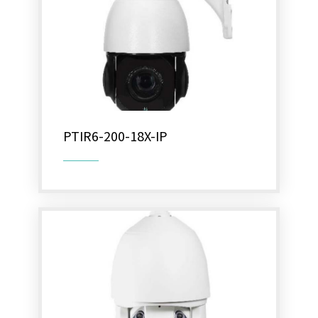
海康威視-TVI (8M/4K) 高清攝影機
海康威視-TVI (5MP) 高清攝影機
海康威視-TVI (1080P) 高清攝影機
海康威視-TVI (1080P) 快速球攝影機
PTIR6-200-18X-IP
可取 iCATCH-HD-TVI (4M) 高清攝影機
雄邁 (4M) 高清攝影機 
半球 TVI AHD CVI 類比 四合一(2M)高清
攝影機 
槍型 TVI AHD CVI 類比 四合一(2M)高清
攝影機槍型 TVI AHD CVI 類
戶外型 TVI AHD CVI 類比 四合一(2M)高
清攝影機