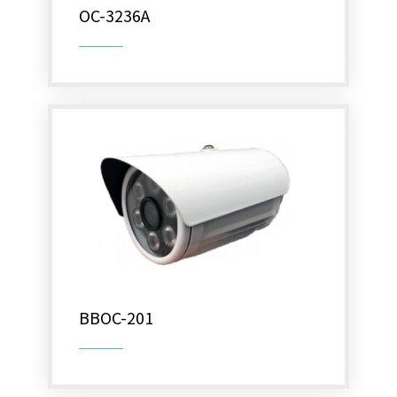
OC-3236A
BBOC-201