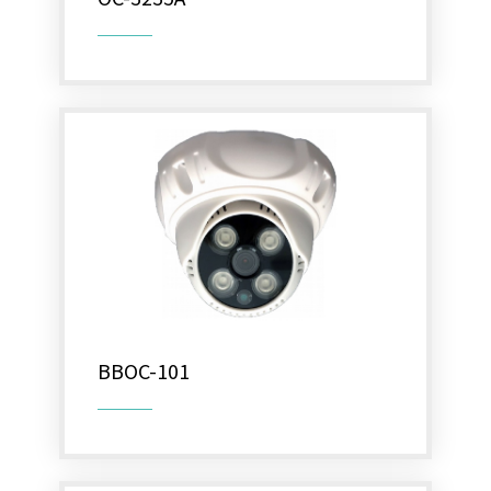
BBOC-101