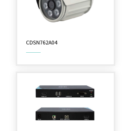
CDSN762A04