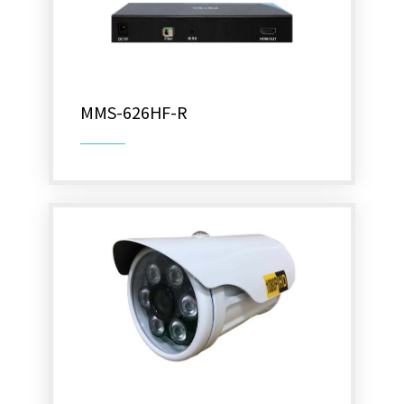
MMS-626HF-R