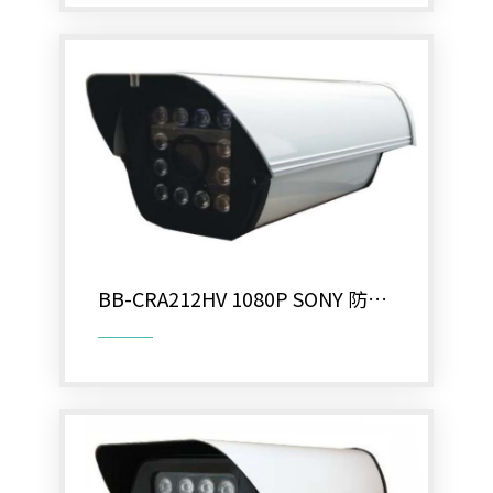
BB-CRA212HV 1080P SONY 防護
罩型變焦