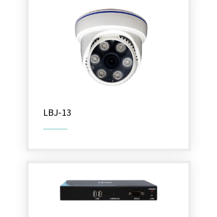
LBJ-13