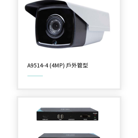
A9514-4 (4MP) 戶外管型