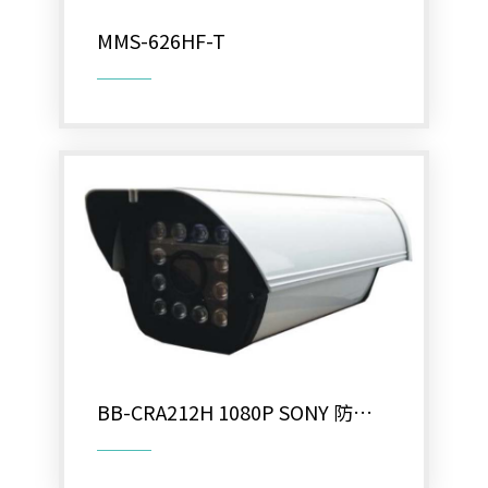
MMS-626HF-T
BB-CRA212H 1080P SONY 防護
罩型定焦