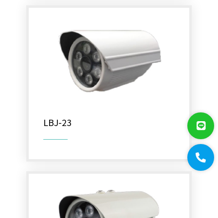
LBJ-23