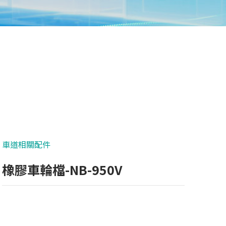
車道相關配件
橡膠車輪檔-NB-950V