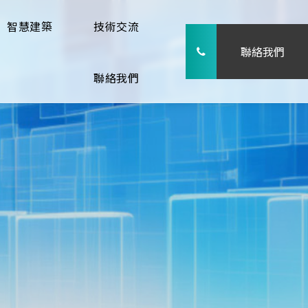
智慧建築
技術交流
聯絡我們
聯絡我們