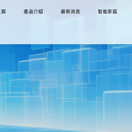
玉宸
產品介紹
最新消息
智能家庭