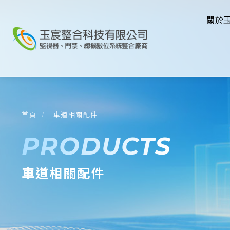
關於
首頁
車道相關配件
PRODUCTS
車道相關配件