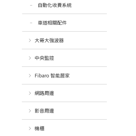
自動化收費系統
車道相關配件
大哥大強波器
中央監控 
Fibaro 智能居家
網路周邊
影音周邊
機櫃