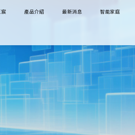
玉宸
產品介紹
最新消息
智能家庭