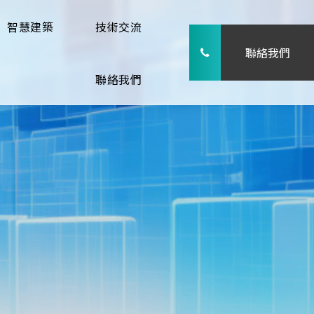
智慧建築
技術交流
聯絡我們
聯絡我們