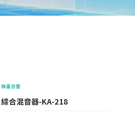
舞臺音響
綜合混音器-KA-218