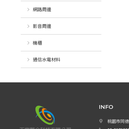
網路周邊
影音周邊
機櫃
通信水電材料
INFO
桃園市同德