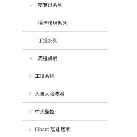
麥克風系列
播卡模組系列
手提系列
周邊設備
車道系統
大哥大強波器
中央監控 
Fibaro 智能居家