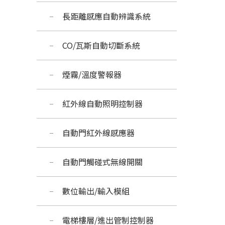
長距離感應自動辨識系統
CO/瓦斯自動切斷系統 
煙霧/溫度警報器
紅外線自動照明控制器
自動門紅外線感應器
自動門觸碰式無線開關
數位輸出/輸入模組
電梯樓層/進出管制控制器