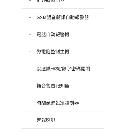
紅外線偵測器
GSM語音簡訊自動報警器
電話自動報警機
微電腦控制主機 
感應讀卡機/數字密碼開關
語音警告報知器
時間延遲設定控制器
警報喇叭