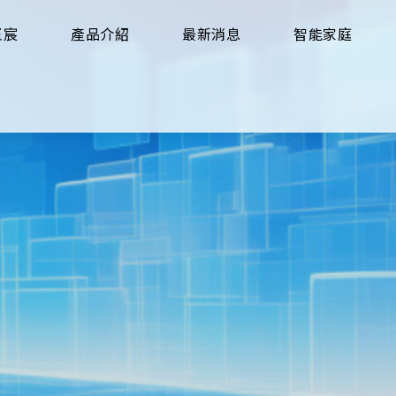
玉宸
產品介紹
最新消息
智能家庭