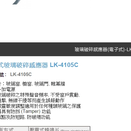
玻璃破碎感應器(電子式)-LK-