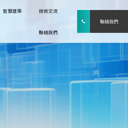
智慧建築
技術交流
聯絡我們
聯絡我們