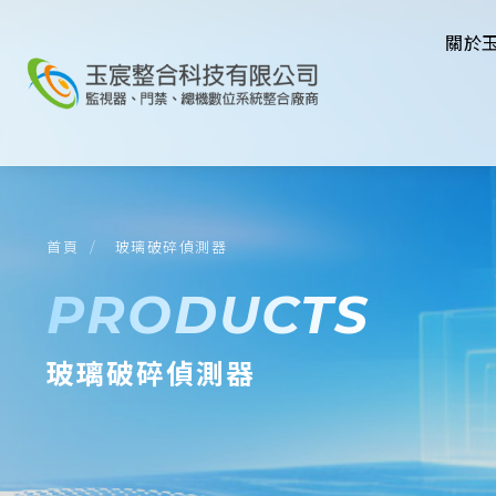
關於
首頁
玻璃破碎偵測器
PRODUCTS
玻璃破碎偵測器