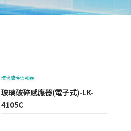
玻璃破碎偵測器
玻璃破碎感應器(電子式)-LK-
4105C