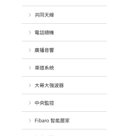
共同天線
電話總機
廣播音響
車道系統
大哥大強波器
中央監控 
Fibaro 智能居家