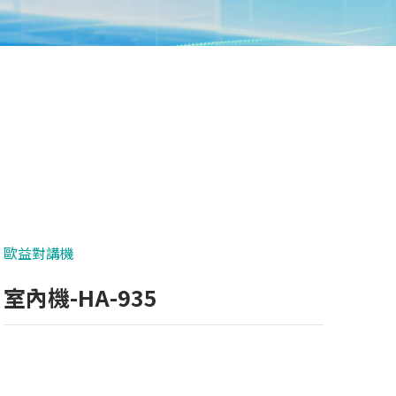
歐益對講機
室內機-HA-935