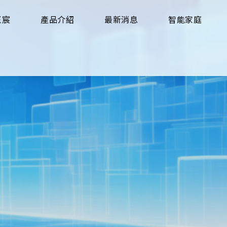
玉宸
產品介紹
最新消息
智能家庭