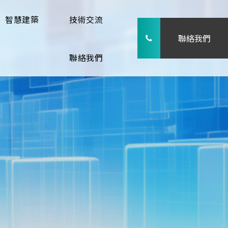
智慧建築
技術交流
聯絡我們
聯絡我們