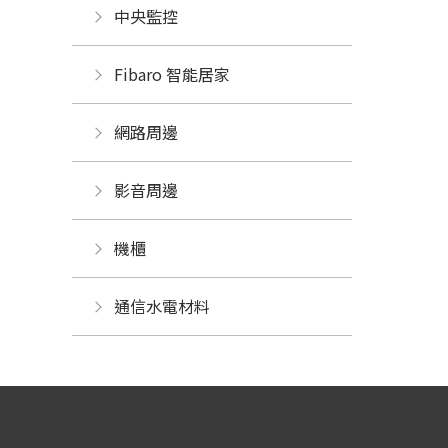
中央監控 
Fibaro 智能居家
網路周邊
影音周邊
機櫃
通信水電材料