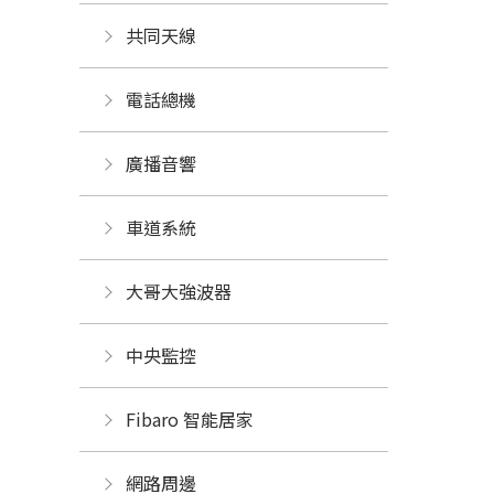
共同天線
電話總機
廣播音響
車道系統
大哥大強波器
中央監控 
Fibaro 智能居家
網路周邊