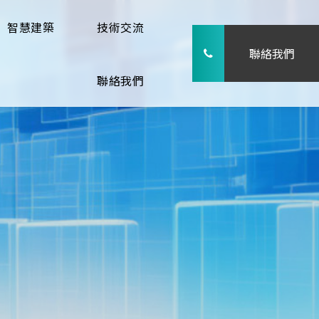
智慧建築
技術交流
聯絡我們
聯絡我們