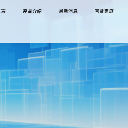
玉宸
產品介紹
最新消息
智能家庭