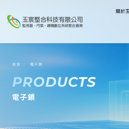
關於
首頁
電子鎖
PRODUCTS
電子鎖