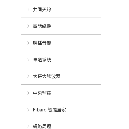
共同天線
電話總機
廣播音響
車道系統
大哥大強波器
中央監控 
Fibaro 智能居家
網路周邊