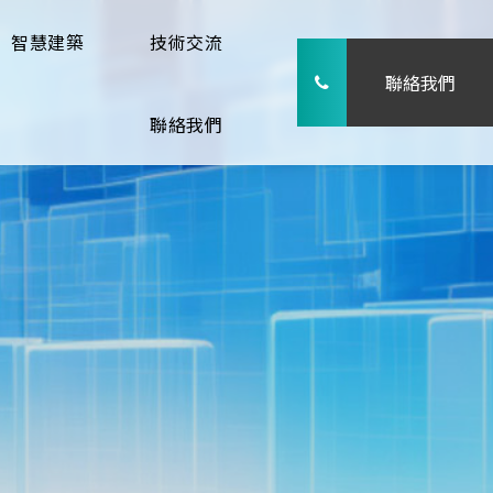
智慧建築
技術交流
聯絡我們
聯絡我們