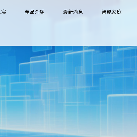
玉宸
產品介紹
最新消息
智能家庭