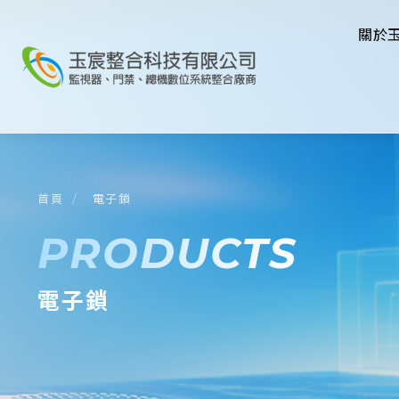
關於
首頁
電子鎖
PRODUCTS
電子鎖