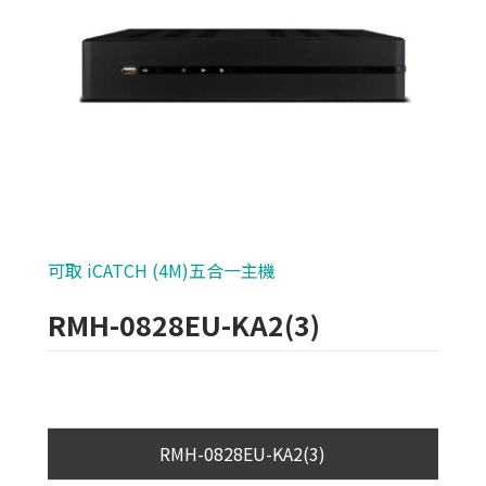
海康威視-XVR(5MP) H.265 專用錄影主
機
海康威視-XVR(3MP) 專用錄影主機
海康威視-TVI(1080P) 專用錄影主機
昇銳Hi-Sharp 五合一主機
哈柏 HB 五合一主機
可取 iCATCH (4M)五合一主機
可取 iCATCH (4M)五合一主機
RMH-0828EU-KA2(3)
雄邁 (4M) 五合一 XVR主機
群達 (4M) 五合一 主機
環名 數位錄影主機
RMH-0828EU-KA2(3)