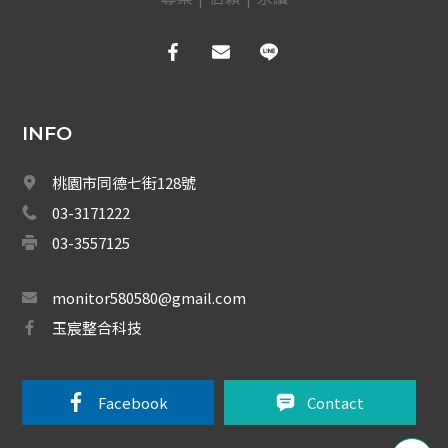
INFO
桃園市同德七街128號
03-3171222
03-3557125
monitor580580@gmail.com
玉宸整合科技
Facebook 
Contact