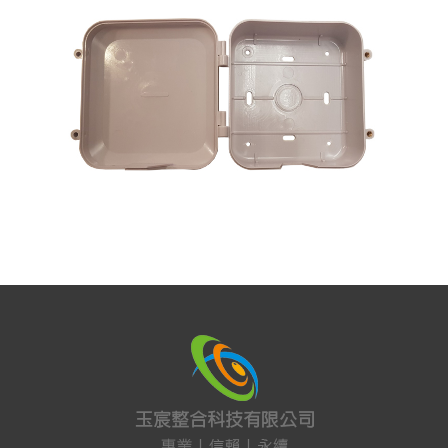
通信水電材料