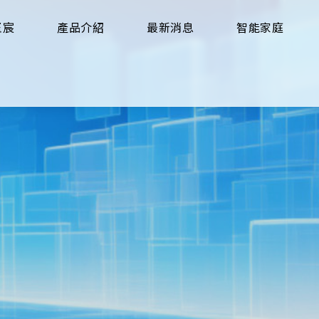
玉宸
產品介紹
最新消息
智能家庭