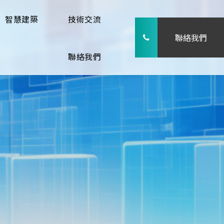
智慧建築
技術交流
聯絡我們
聯絡我們