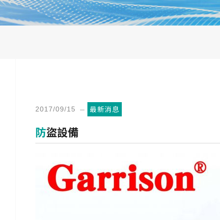
最新消息
2017/09/15
防盜設備