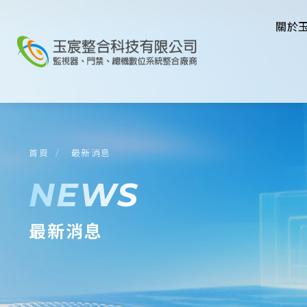
關於
最新消息
首頁
NEWS
最新消息