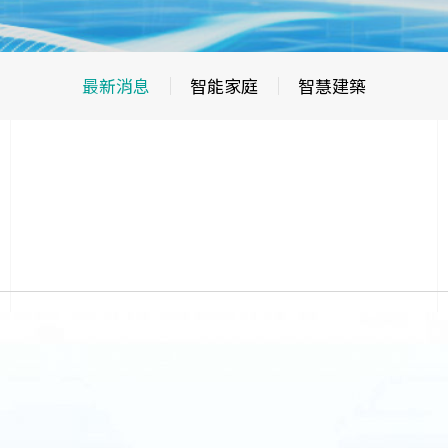
最新消息
智能家庭
智慧建築